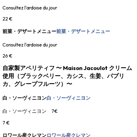
Consultez l'ardoise du jour
22 €
前菜・デザートメニュー
前菜・デザートメニュー
Consultez l'ardoise du jour
26 €
自家製アペリティフ 〜 Maison Jacoulot クリーム
使用（ブラックベリー、カシス、生姜、パプリ
カ、グレープフルーツ）〜
白・ソーヴィニヨン
白・ソーヴィニヨン
白・ソーヴィニヨン 7€
7 €
ロワール産クレマン
ロワール産クレマン