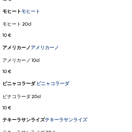
モヒート
モヒート
モヒート 20cl
10 €
アメリカーノ
アメリカーノ
アメリカーノ 10cl
10 €
ピニャコラーダ
ピニャコラーダ
ピナコラーダ 20cl
10 €
テキーラサンライズ
テキーラサンライズ