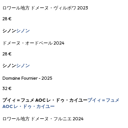
ロワール地方 ドメーヌ・ヴィルボワ 2023
28 €
シノン
シノン
ドメーヌ・オードベール 2024
28 €
シノン
シノン
Domaine Fournier - 2025
32 €
プイィ＝フュメ AOC レ・ドゥ・カイユー
プイィ＝フュメ
AOC レ・ドゥ・カイユー
ロワール地方 ドメーヌ・フルニエ 2024