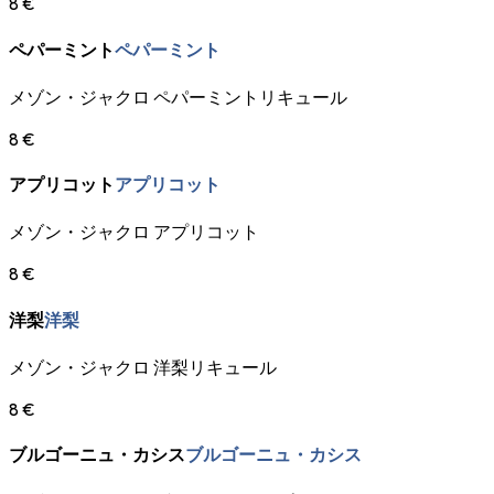
8 €
ペパーミント
ペパーミント
メゾン・ジャクロ ペパーミントリキュール
8 €
アプリコット
アプリコット
メゾン・ジャクロ アプリコット
8 €
洋梨
洋梨
メゾン・ジャクロ 洋梨リキュール
8 €
ブルゴーニュ・カシス
ブルゴーニュ・カシス