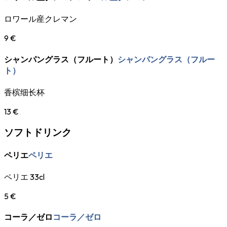
ロワール産クレマン
9 €
シャンパングラス（フルート）
シャンパングラス（フルー
ト）
香槟细长杯
13 €
ソフトドリンク
ペリエ
ペリエ
ペリエ 33cl
5 €
コーラ／ゼロ
コーラ／ゼロ