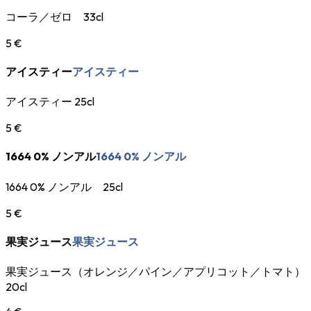
コーラ／ゼロ 33cl
5 €
アイスティー
アイスティー
アイスティー 25cl
5 €
1664 0% ノンアル
1664 0% ノンアル
1664 0% ノンアル 25cl
5 €
果実ジュース
果実ジュース
果実ジュース（オレンジ／パイン／アプリコット／トマト）
20cl