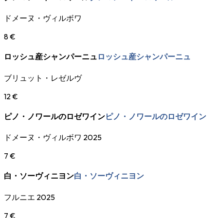
ドメーヌ・ヴィルボワ
8 €
ロッシュ産シャンパーニュ
ロッシュ産シャンパーニュ
ブリュット・レゼルヴ
12 €
ピノ・ノワールのロゼワイン
ピノ・ノワールのロゼワイン
ドメーヌ・ヴィルボワ 2025
7 €
白・ソーヴィニヨン
白・ソーヴィニヨン
フルニエ 2025
7 €