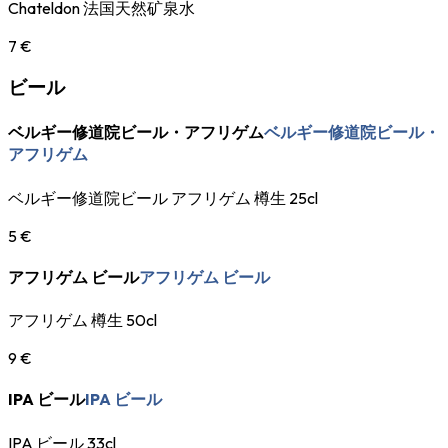
Chateldon 法国天然矿泉水
7 €
ビール
ベルギー修道院ビール・アフリゲム
ベルギー修道院ビール・
アフリゲム
ベルギー修道院ビール アフリゲム 樽生 25cl
5 €
アフリゲム ビール
アフリゲム ビール
アフリゲム 樽生 50cl
9 €
IPA ビール
IPA ビール
IPA ビール 33cl