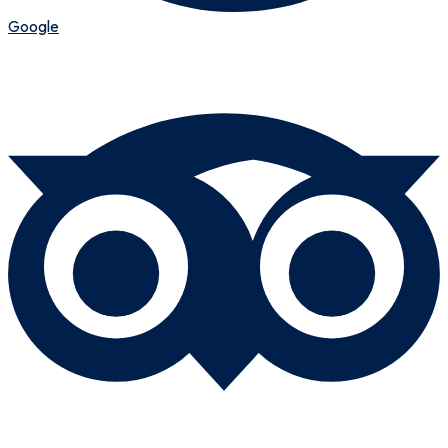
Google