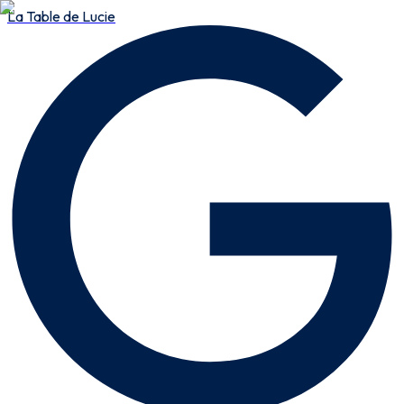
La Table de Lucie