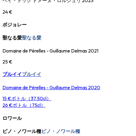
ペイ・ドック ドメーヌ・ロルジュリ 2023
24 €
ボジョレー
聖なる愛
聖なる愛
Domaine de Pérelles - Guillaume Delmas 2021
25 €
ブルイイ
ブルイイ
Domaine de Pérelles - Guillaume Delmas 2020
15 €
ボトル（37.50cl）
26 €
ボトル（75cl）
ロワール
ピノ・ノワール種
ピノ・ノワール種