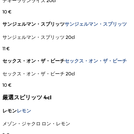
テキーラサンライズ 20cl
10 €
サンジェルマン・スプリッツ
サンジェルマン・スプリッツ
サンジェルマン・スプリッツ 20cl
11 €
セックス・オン・ザ・ビーチ
セックス・オン・ザ・ビーチ
セックス・オン・ザ・ビーチ 20cl
10 €
厳選スピリッツ 4cl
レモン
レモン
メゾン・ジャクロ ロン・レモン