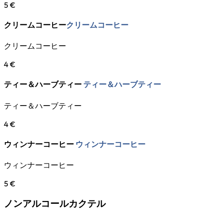
5 €
クリームコーヒー
クリームコーヒー
クリームコーヒー
4 €
ティー＆ハーブティー
ティー＆ハーブティー
ティー＆ハーブティー
4 €
ウィンナーコーヒー
ウィンナーコーヒー
ウィンナーコーヒー
5 €
ノンアルコールカクテル