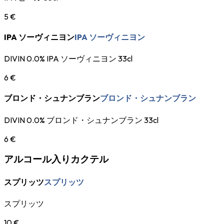
5 €
IPA ソーヴィニヨン
IPA ソーヴィニヨン
DIVIN 0.0% IPA ソーヴィニヨン 33cl
6 €
ブロンド・シュナンブラン
ブロンド・シュナンブラン
DIVIN 0.0% ブロンド・シュナンブラン 33cl
6 €
アルコール入りカクテル
スプリッツ
スプリッツ
スプリッツ
10 €