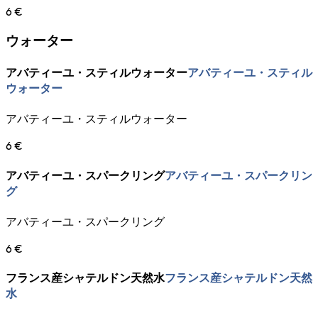
6 €
ウォーター
アバティーユ・スティルウォーター
アバティーユ・スティル
ウォーター
アバティーユ・スティルウォーター
6 €
アバティーユ・スパークリング
アバティーユ・スパークリン
グ
アバティーユ・スパークリング
6 €
フランス産シャテルドン天然水
フランス産シャテルドン天然
水