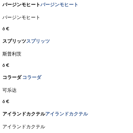
バージンモヒート
バージンモヒート
バージンモヒート
6 €
スプリッツ
スプリッツ
斯普利茨
6 €
コラーダ
コラーダ
可乐达
6 €
アイランドカクテル
アイランドカクテル
アイランドカクテル