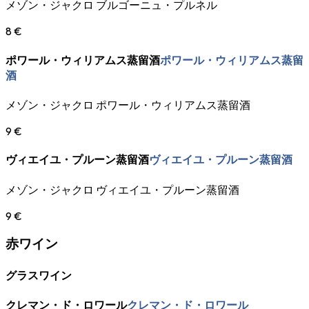
メゾン・ジャクロ ブルゴーニュ・プルネル
8 €
ポワール・ウィリアムス蒸留酒
ポワール・ウィリアムス蒸留
酒
メゾン・ジャクロ ポワール・ウィリアムス蒸留酒
9 €
ヴィエイユ・プルーン蒸留酒
ヴィエイユ・プルーン蒸留酒
メゾン・ジャクロ ヴィエイユ・プルーン蒸留酒
9 €
赤ワイン
グラスワイン
クレマン・ド・ロワール
クレマン・ド・ロワール