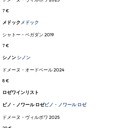
7 €
メドック
メドック
シャトー・ベガダン 2019
7 €
シノン
シノン
ドメーヌ・オードベール 2024
8 €
ロゼワインリスト
ピノ・ノワール ロゼ
ピノ・ノワール ロゼ
ドメーヌ・ヴィルボワ 2025
29 €