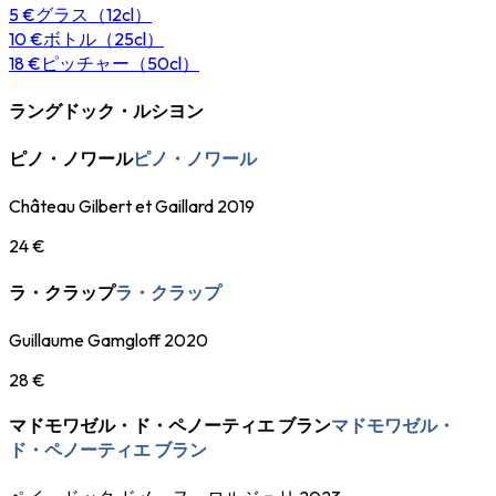
5 €
グラス（12cl）
10 €
ボトル（25cl）
18 €
ピッチャー（50cl）
ラングドック・ルシヨン
ピノ・ノワール
ピノ・ノワール
Château Gilbert et Gaillard 2019
24 €
ラ・クラップ
ラ・クラップ
Guillaume Gamgloff 2020
28 €
マドモワゼル・ド・ペノーティエ ブラン
マドモワゼル・
ド・ペノーティエ ブラン