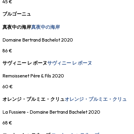
45 €
ブルゴーニュ
真夜中の海岸
真夜中の海岸
Domaine Bertrand Bachelot 2020
86 €
サヴィニー レ ボーヌ
サヴィニー レ ボーヌ
Remoissenet Père & Fils 2020
60 €
オレンジ・プルミエ・クリュ
オレンジ・プルミエ・クリュ
La Fussiere - Domaine Bertrand Bachelet 2020
68 €