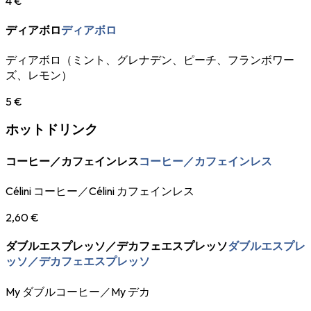
4 €
ディアボロ
ディアボロ
ディアボロ（ミント、グレナデン、ピーチ、フランボワー
ズ、レモン）
5 €
ホットドリンク
コーヒー／カフェインレス
コーヒー／カフェインレス
Célini コーヒー／Célini カフェインレス
2,60 €
ダブルエスプレッソ／デカフェエスプレッソ
ダブルエスプレ
ッソ／デカフェエスプレッソ
My ダブルコーヒー／My デカ