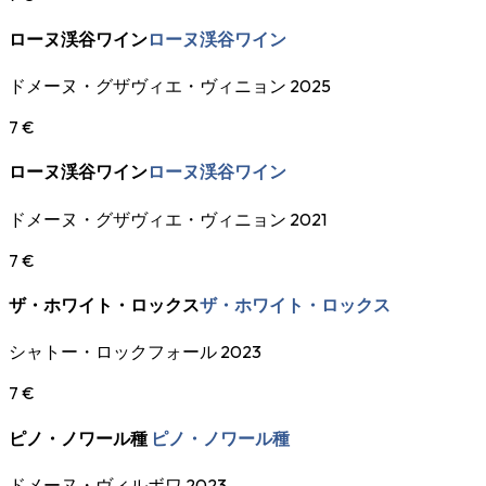
ローヌ渓谷ワイン
ローヌ渓谷ワイン
ドメーヌ・グザヴィエ・ヴィニョン 2025
7 €
ローヌ渓谷ワイン
ローヌ渓谷ワイン
ドメーヌ・グザヴィエ・ヴィニョン 2021
7 €
ザ・ホワイト・ロックス
ザ・ホワイト・ロックス
シャトー・ロックフォール 2023
7 €
ピノ・ノワール種
ピノ・ノワール種
ドメーヌ・ヴィルボワ 2023