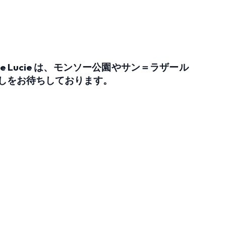
e Lucie は、モンソー公園やサン＝ラザール
しをお待ちしております。