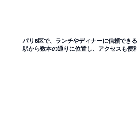
パリ8区で、ランチやディナーに信頼できるレスト
駅から数本の通りに位置し、アクセスも便