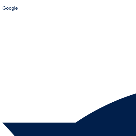
Google