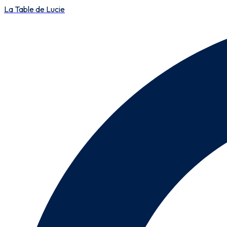
La Table de Lucie