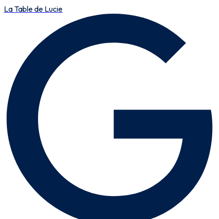
La Table de Lucie