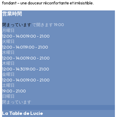
fondant – une douceur réconfortante et irrésistible.
営業時間
閉まっています
で開きます 19:00
月曜日
12:00 - 14:00
19:00 - 21:00
火曜日
12:00 - 14:01
19:00 - 21:00
水曜日
12:00 - 14:00
19:00 - 21:00
木曜日
12:00 - 14:30
19:00 - 21:00
金曜日
12:00 - 14:00
19:00 - 21:00
土曜日
19:00 - 21:00
日曜日
閉まっています
La Table de Lucie