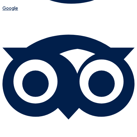
Google