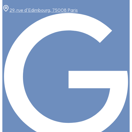
29, rue d'Edimbourg, 75008 Paris