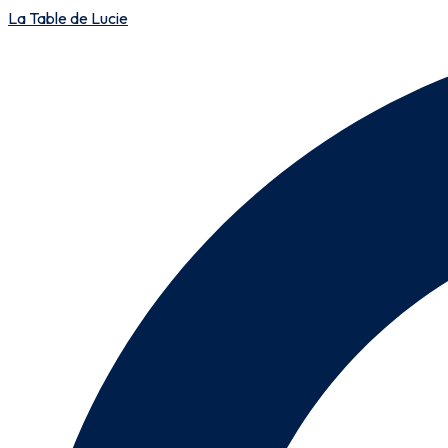
La Table de Lucie