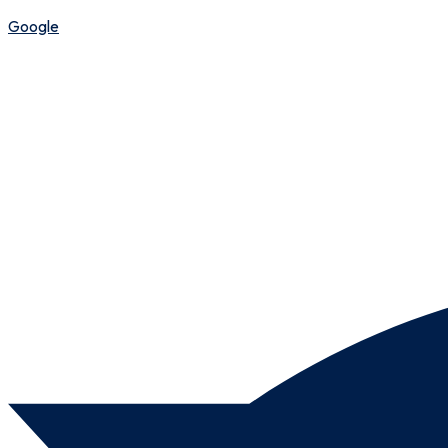
Google