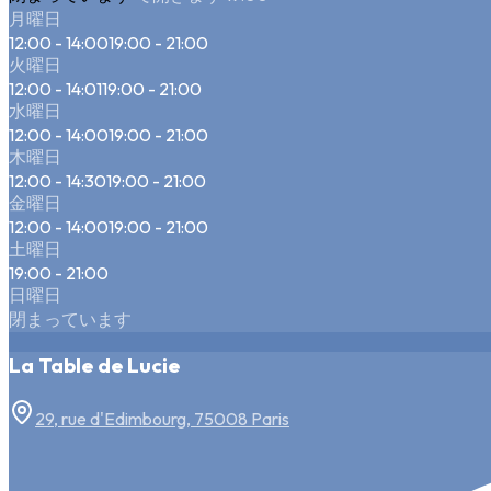
月曜日
12:00 - 14:00
19:00 - 21:00
火曜日
12:00 - 14:01
19:00 - 21:00
水曜日
12:00 - 14:00
19:00 - 21:00
木曜日
12:00 - 14:30
19:00 - 21:00
金曜日
12:00 - 14:00
19:00 - 21:00
土曜日
19:00 - 21:00
日曜日
閉まっています
La Table de Lucie
29, rue d'Edimbourg, 75008 Paris