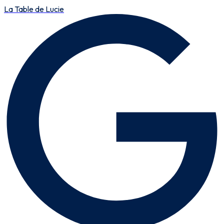
La Table de Lucie