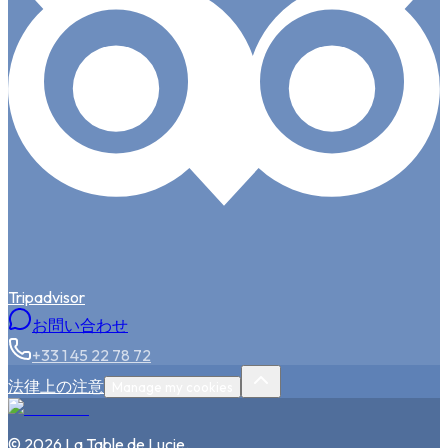
Tripadvisor
お問い合わせ
+33 1 45 22 78 72
法律上の注意
Manage my cookies
©
2026
La Table de Lucie
.