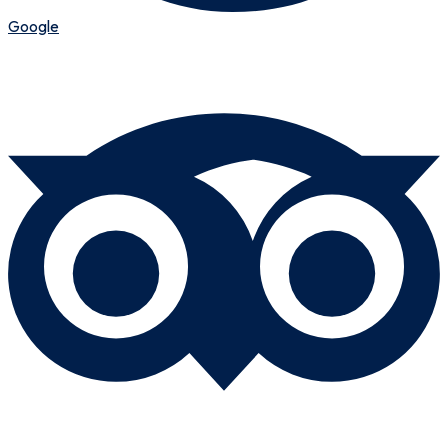
Google