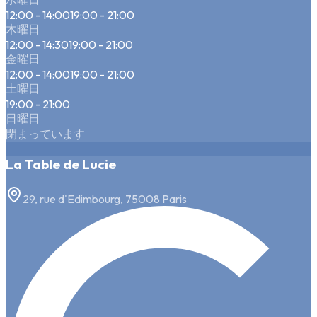
12:00 - 14:00
19:00 - 21:00
木曜日
12:00 - 14:30
19:00 - 21:00
金曜日
12:00 - 14:00
19:00 - 21:00
土曜日
19:00 - 21:00
日曜日
閉まっています
La Table de Lucie
29, rue d'Edimbourg, 75008 Paris