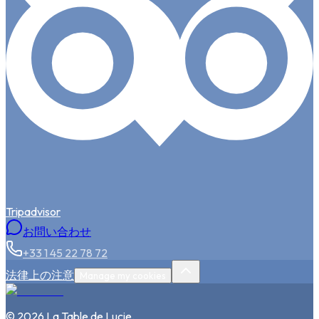
Tripadvisor
お問い合わせ
+33 1 45 22 78 72
法律上の注意
Manage my cookies
©
2026
La Table de Lucie
.