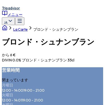
Tripadvisor
メニュー
JA
La Carte
ブロンド・シュナンブラン
ブロンド・シュナンブラン
から 6 €
DIVIN 0.0% ブロンド・シュナンブラン 33cl
営業時間
閉まっています
月曜日
12:00 - 14:00
19:00 - 21:00
火曜日
12:00 - 14:01
19:00 - 21:00
水曜日