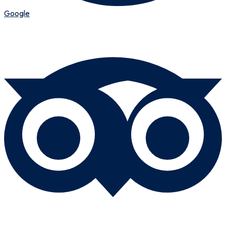
Google