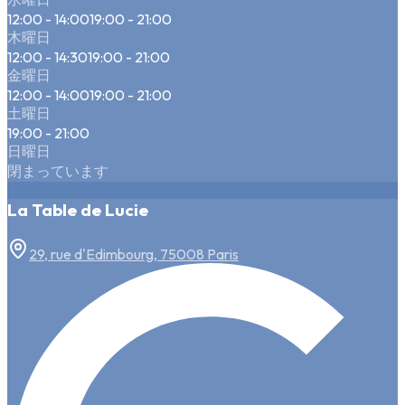
12:00 - 14:00
19:00 - 21:00
木曜日
12:00 - 14:30
19:00 - 21:00
金曜日
12:00 - 14:00
19:00 - 21:00
土曜日
19:00 - 21:00
日曜日
閉まっています
La Table de Lucie
29, rue d'Edimbourg, 75008 Paris