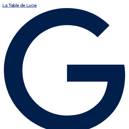
La Table de Lucie