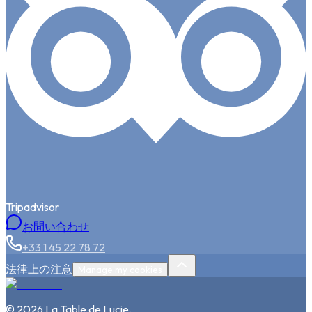
Tripadvisor
お問い合わせ
+33 1 45 22 78 72
法律上の注意
Manage my cookies
©
2026
La Table de Lucie
.