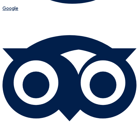
Google