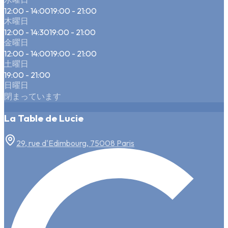
12:00 - 14:00
19:00 - 21:00
木曜日
12:00 - 14:30
19:00 - 21:00
金曜日
12:00 - 14:00
19:00 - 21:00
土曜日
19:00 - 21:00
日曜日
閉まっています
La Table de Lucie
29, rue d'Edimbourg, 75008 Paris