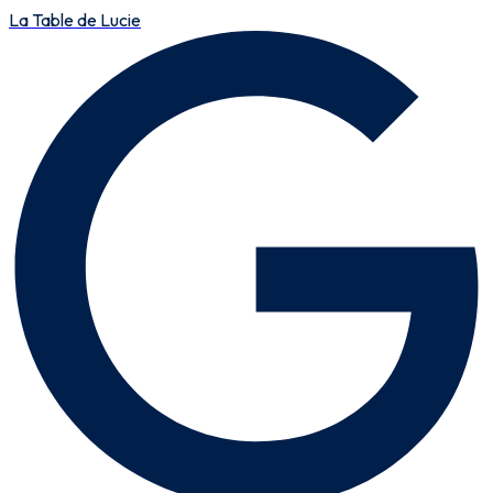
La Table de Lucie