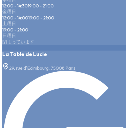
12:00 - 14:30
19:00 - 21:00
金曜日
12:00 - 14:00
19:00 - 21:00
土曜日
19:00 - 21:00
日曜日
閉まっています
La Table de Lucie
29, rue d'Edimbourg, 75008 Paris