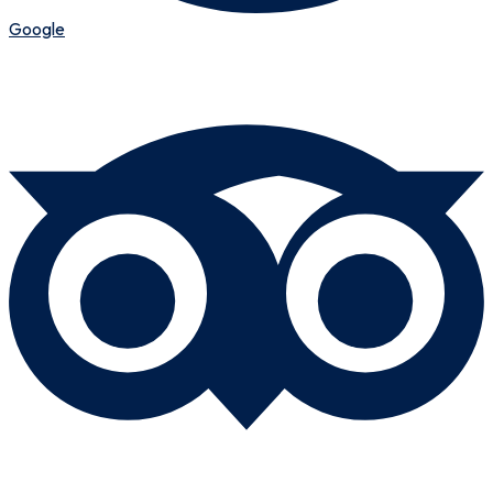
Google