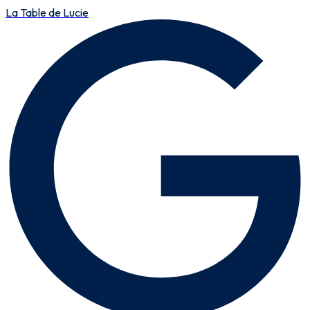
La Table de Lucie