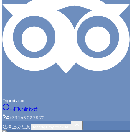
Tripadvisor
お問い合わせ
+33 1 45 22 78 72
法律上の注意
Manage my cookies