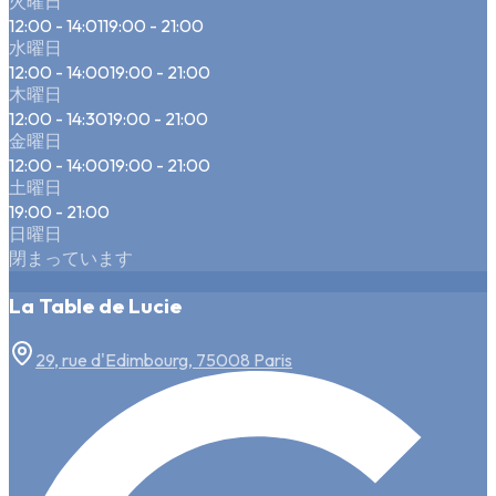
火曜日
12:00 - 14:01
19:00 - 21:00
水曜日
12:00 - 14:00
19:00 - 21:00
木曜日
12:00 - 14:30
19:00 - 21:00
金曜日
12:00 - 14:00
19:00 - 21:00
土曜日
19:00 - 21:00
日曜日
閉まっています
La Table de Lucie
29, rue d'Edimbourg, 75008 Paris