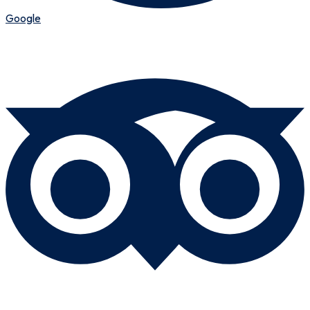
Google