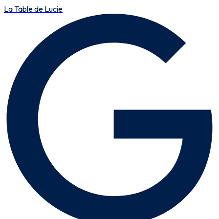
La Table de Lucie