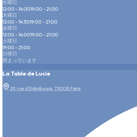
水曜日
12:00 - 14:00
19:00 - 21:00
木曜日
12:00 - 14:30
19:00 - 21:00
金曜日
12:00 - 14:00
19:00 - 21:00
土曜日
19:00 - 21:00
日曜日
閉まっています
La Table de Lucie
29, rue d'Edimbourg, 75008 Paris