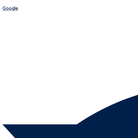
Google