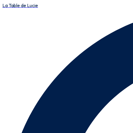
La Table de Lucie