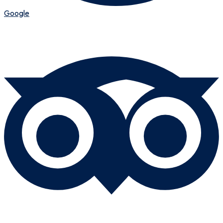
Google