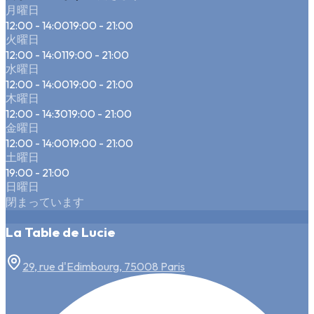
月曜日
12:00 - 14:00
19:00 - 21:00
火曜日
12:00 - 14:01
19:00 - 21:00
水曜日
12:00 - 14:00
19:00 - 21:00
木曜日
12:00 - 14:30
19:00 - 21:00
金曜日
12:00 - 14:00
19:00 - 21:00
土曜日
19:00 - 21:00
日曜日
閉まっています
La Table de Lucie
29, rue d'Edimbourg, 75008 Paris