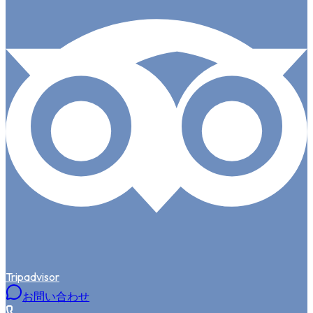
Tripadvisor
お問い合わせ