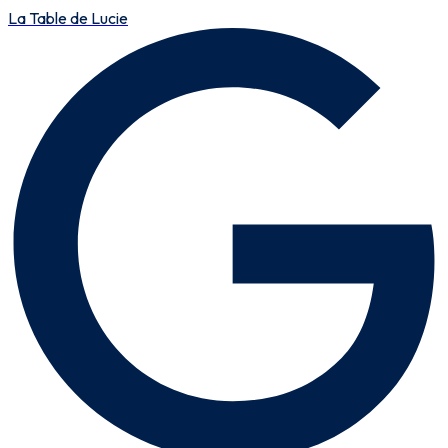
La Table de Lucie