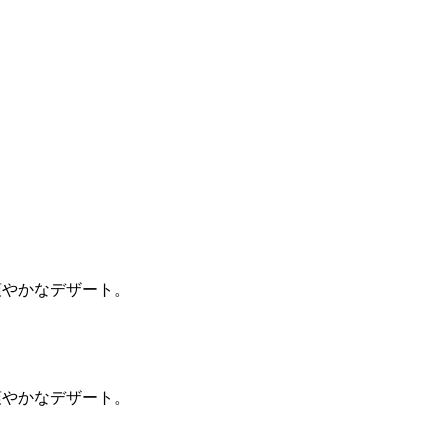
爽やかなデザート。
爽やかなデザート。