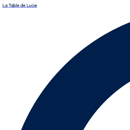
La Table de Lucie