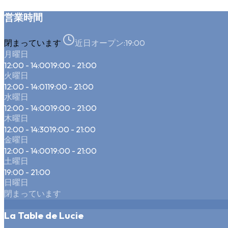
営業時間
閉まっています
近日オープン:
19:00
月曜日
12:00 - 14:00
19:00 - 21:00
火曜日
12:00 - 14:01
19:00 - 21:00
水曜日
12:00 - 14:00
19:00 - 21:00
木曜日
12:00 - 14:30
19:00 - 21:00
金曜日
12:00 - 14:00
19:00 - 21:00
土曜日
19:00 - 21:00
日曜日
閉まっています
La Table de Lucie