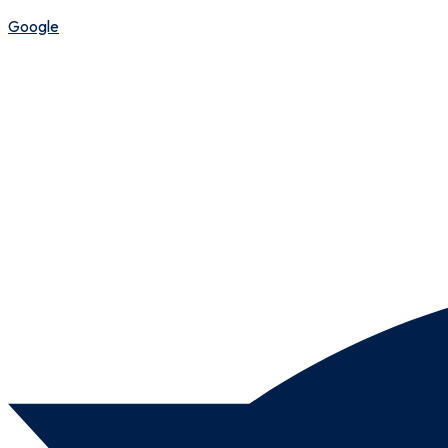
Google