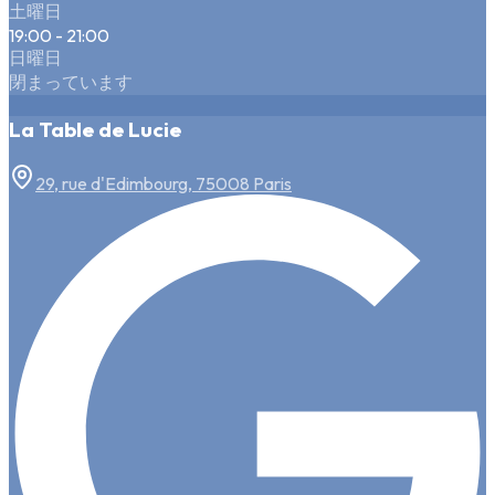
土曜日
19:00 - 21:00
日曜日
閉まっています
La Table de Lucie
29, rue d'Edimbourg, 75008 Paris