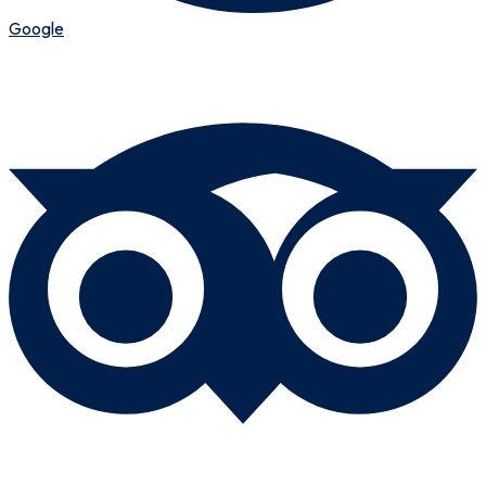
Google