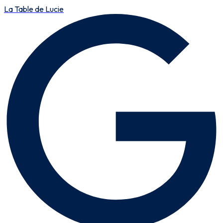
La Table de Lucie