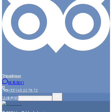
Tripadvisor
联系我们
+33 1 45 22 78 72
法律声明
Manage my cookies