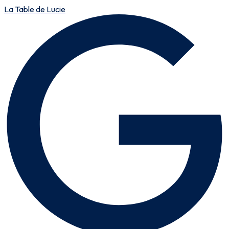
La Table de Lucie