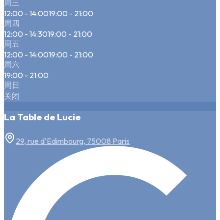
周三
12:00 - 14:00
19:00 - 21:00
周四
12:00 - 14:30
19:00 - 21:00
周五
12:00 - 14:00
19:00 - 21:00
周六
19:00 - 21:00
周日
关闭
La Table de Lucie
29, rue d'Edimbourg, 75008 Paris