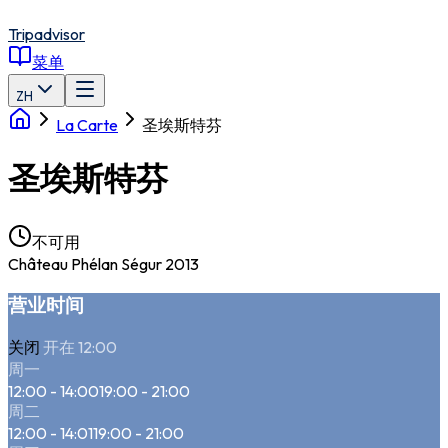
Tripadvisor
菜单
ZH
La Carte
圣埃斯特芬
圣埃斯特芬
不可用
Château Phélan Ségur 2013
营业时间
关闭
开在 12:00
周一
12:00 - 14:00
19:00 - 21:00
周二
12:00 - 14:01
19:00 - 21:00