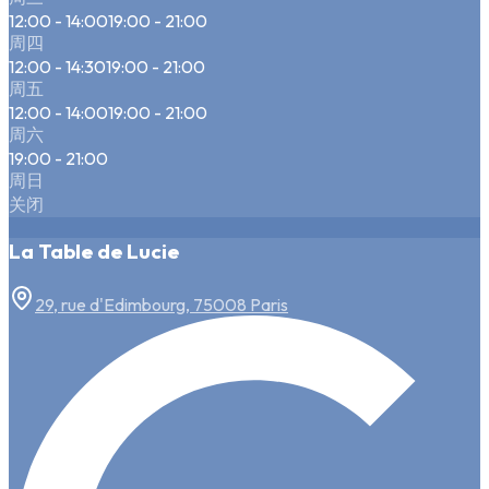
12:00 - 14:00
19:00 - 21:00
周四
12:00 - 14:30
19:00 - 21:00
周五
12:00 - 14:00
19:00 - 21:00
周六
19:00 - 21:00
周日
关闭
La Table de Lucie
29, rue d'Edimbourg, 75008 Paris