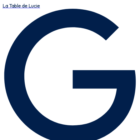
La Table de Lucie