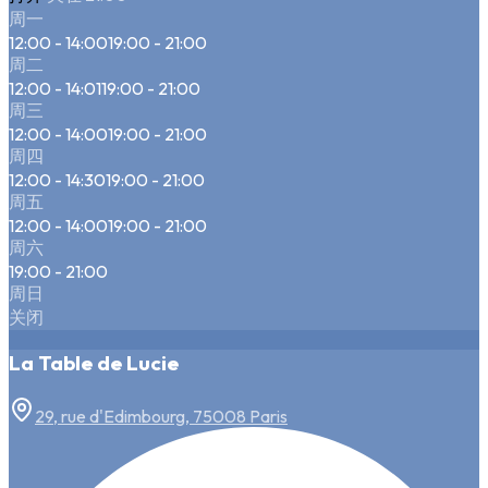
周一
12:00 - 14:00
19:00 - 21:00
周二
12:00 - 14:01
19:00 - 21:00
周三
12:00 - 14:00
19:00 - 21:00
周四
12:00 - 14:30
19:00 - 21:00
周五
12:00 - 14:00
19:00 - 21:00
周六
19:00 - 21:00
周日
关闭
La Table de Lucie
29, rue d'Edimbourg, 75008 Paris