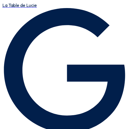
La Table de Lucie