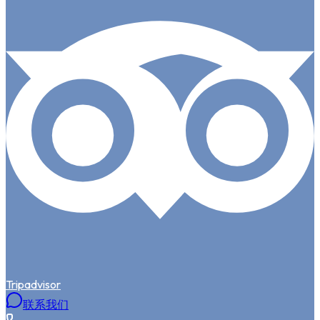
Tripadvisor
联系我们