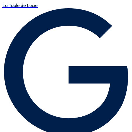
La Table de Lucie