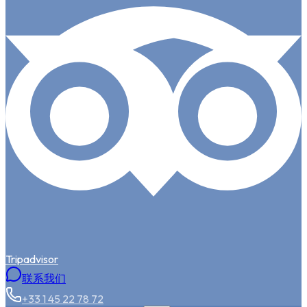
Tripadvisor
联系我们
+33 1 45 22 78 72