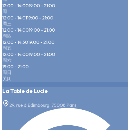
12:00 - 14:00
19:00 - 21:00
周二
12:00 - 14:01
19:00 - 21:00
周三
12:00 - 14:00
19:00 - 21:00
周四
12:00 - 14:30
19:00 - 21:00
周五
12:00 - 14:00
19:00 - 21:00
周六
19:00 - 21:00
周日
关闭
La Table de Lucie
29, rue d'Edimbourg, 75008 Paris