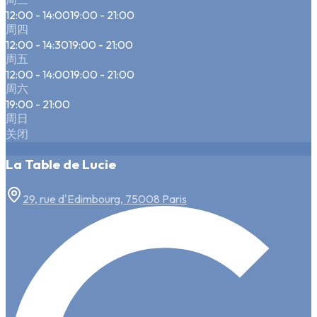
12:00 - 14:00
19:00 - 21:00
周四
12:00 - 14:30
19:00 - 21:00
周五
12:00 - 14:00
19:00 - 21:00
周六
19:00 - 21:00
周日
关闭
La Table de Lucie
29, rue d'Edimbourg, 75008 Paris