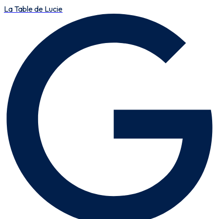
La Table de Lucie