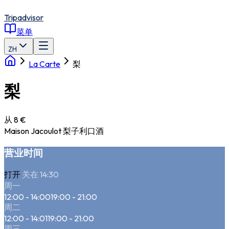
Tripadvisor
菜单
ZH
La Carte
梨
梨
从 8 €
Maison Jacoulot 梨子利口酒
营业时间
打开
关在 14:30
周一
12:00 - 14:00
19:00 - 21:00
周二
12:00 - 14:01
19:00 - 21:00
周三