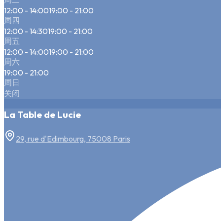
12:00 - 14:00
19:00 - 21:00
周四
12:00 - 14:30
19:00 - 21:00
周五
12:00 - 14:00
19:00 - 21:00
周六
19:00 - 21:00
周日
关闭
La Table de Lucie
29, rue d'Edimbourg, 75008 Paris