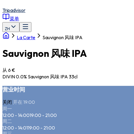
Tripadvisor
菜单
ZH
La Carte
Sauvignon 风味 IPA
Sauvignon 风味 IPA
从 6 €
DIVIN 0.0% Sauvignon 风味 IPA 33cl
营业时间
关闭
开在 19:00
周一
12:00 - 14:00
19:00 - 21:00
周二
12:00 - 14:01
19:00 - 21:00
周三