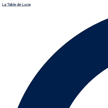
La Table de Lucie