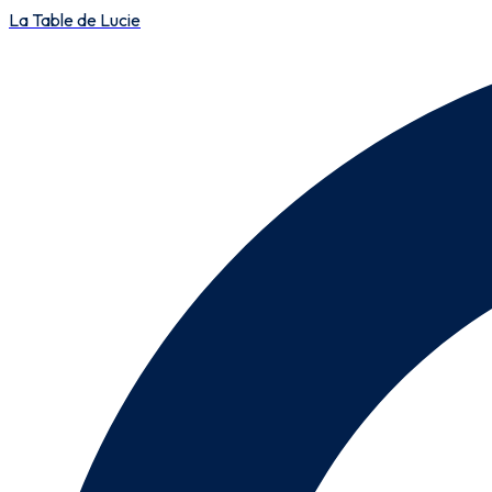
La Table de Lucie