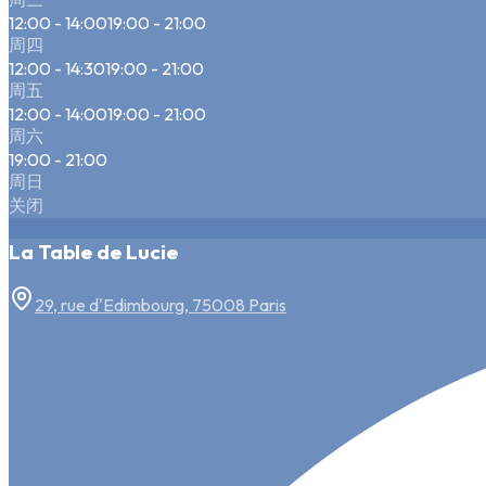
12:00 - 14:00
19:00 - 21:00
周四
12:00 - 14:30
19:00 - 21:00
周五
12:00 - 14:00
19:00 - 21:00
周六
19:00 - 21:00
周日
关闭
La Table de Lucie
29, rue d'Edimbourg, 75008 Paris