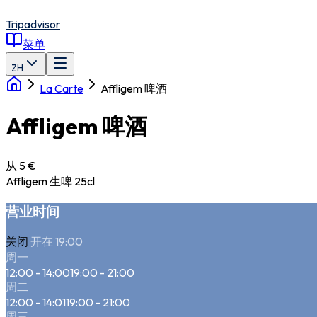
Tripadvisor
菜单
ZH
La Carte
Affligem 啤酒
Affligem 啤酒
从 5 €
Affligem 生啤 25cl
营业时间
关闭
开在 19:00
周一
12:00 - 14:00
19:00 - 21:00
周二
12:00 - 14:01
19:00 - 21:00
周三