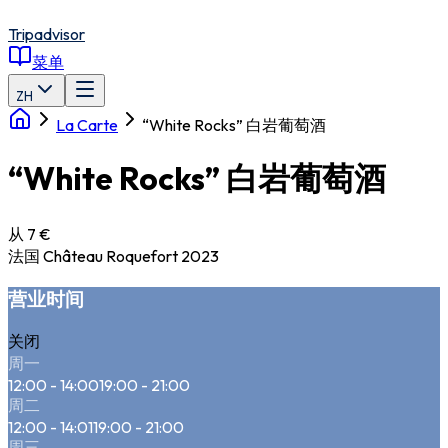
Tripadvisor
菜单
ZH
La Carte
“White Rocks” 白岩葡萄酒
“White Rocks” 白岩葡萄酒
从 7 €
法国 Château Roquefort 2023
营业时间
关闭
周一
12:00 - 14:00
19:00 - 21:00
周二
12:00 - 14:01
19:00 - 21:00
周三