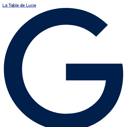
La Table de Lucie