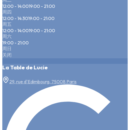
12:00 - 14:00
19:00 - 21:00
周四
12:00 - 14:30
19:00 - 21:00
周五
12:00 - 14:00
19:00 - 21:00
周六
19:00 - 21:00
周日
关闭
La Table de Lucie
29, rue d'Edimbourg, 75008 Paris