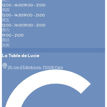
12:00 - 14:00
19:00 - 21:00
周四
12:00 - 14:30
19:00 - 21:00
周五
12:00 - 14:00
19:00 - 21:00
周六
19:00 - 21:00
周日
关闭
La Table de Lucie
29, rue d'Edimbourg, 75008 Paris