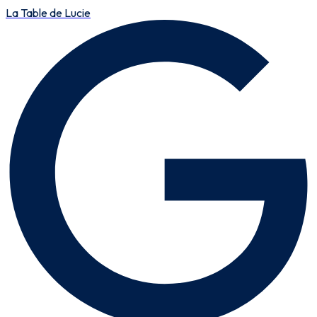
La Table de Lucie