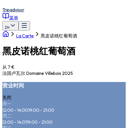
Tripadvisor
菜单
ZH
La Carte
黑皮诺桃红葡萄酒
黑皮诺桃红葡萄酒
从 7 €
法国卢瓦尔 Domaine Villebois 2025
营业时间
关闭
周一
12:00 - 14:00
19:00 - 21:00
周二
12:00 - 14:01
19:00 - 21:00
周三