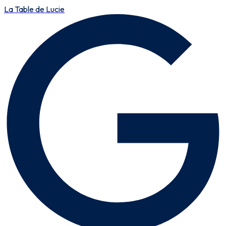
La Table de Lucie