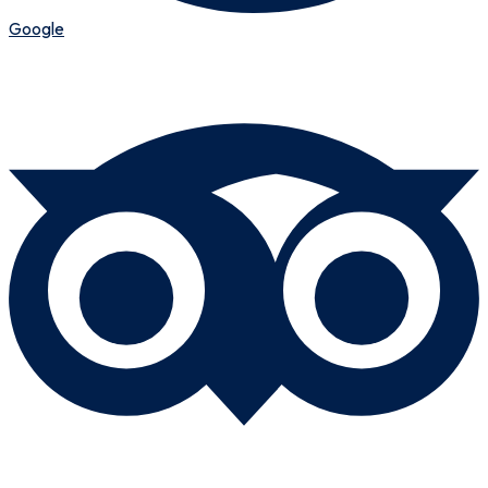
Google