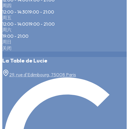
周四
12:00 - 14:30
19:00 - 21:00
周五
12:00 - 14:00
19:00 - 21:00
周六
19:00 - 21:00
周日
关闭
La Table de Lucie
29, rue d'Edimbourg, 75008 Paris