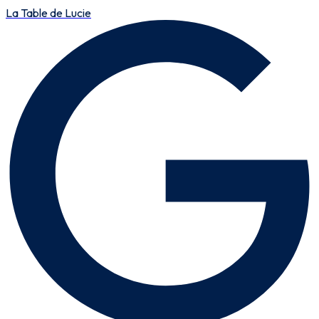
La Table de Lucie