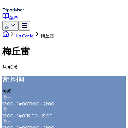
Tripadvisor
菜单
ZH
La Carte
梅丘雷
梅丘雷
从 40 €
营业时间
关闭
周一
12:00 - 14:00
19:00 - 21:00
周二
12:00 - 14:01
19:00 - 21:00
周三
12:00 - 14:00
19:00 - 21:00