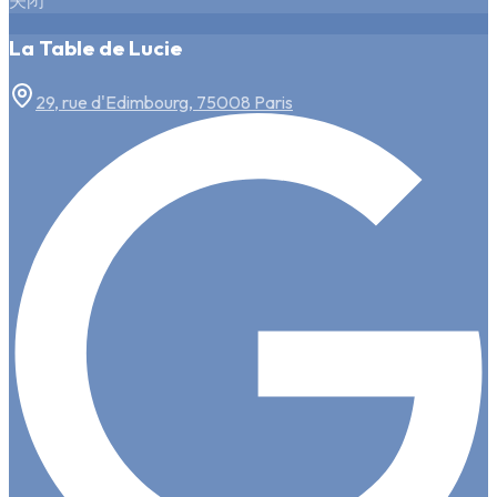
关闭
La Table de Lucie
29, rue d'Edimbourg, 75008 Paris