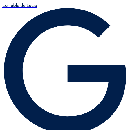
La Table de Lucie