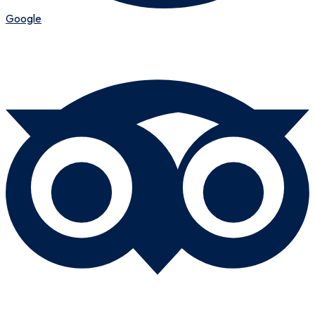
Google