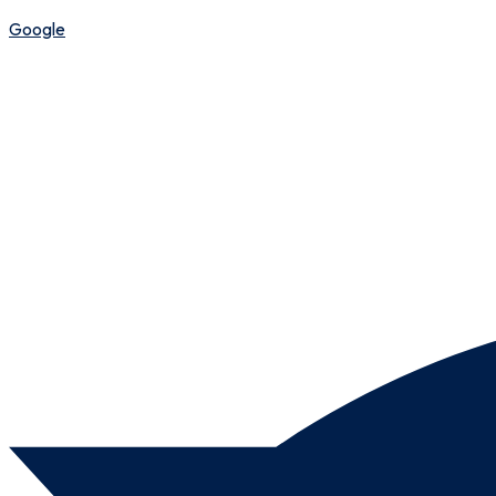
Google