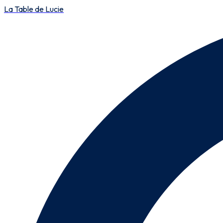
La Table de Lucie