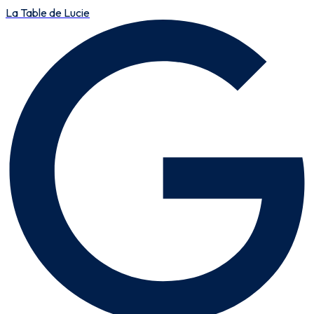
La Table de Lucie