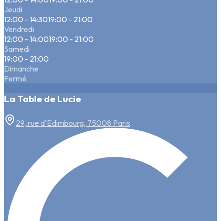
Jeudi
12:00 - 14:30
19:00 - 21:00
Vendredi
12:00 - 14:00
19:00 - 21:00
Samedi
19:00 - 21:00
Dimanche
Fermé
La Table de Lucie
29, rue d'Edimbourg, 75008 Paris