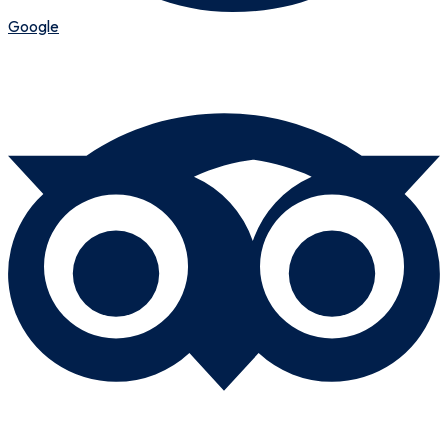
Google