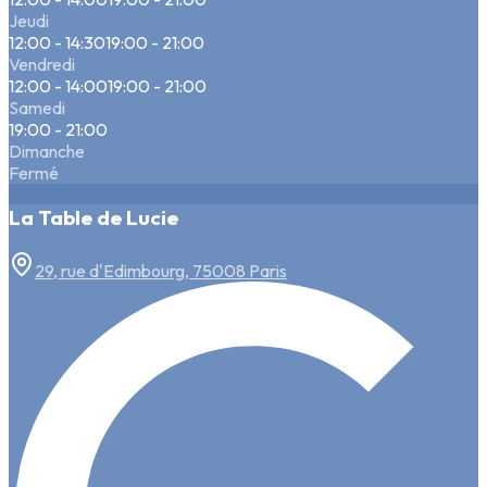
Jeudi
12:00 - 14:30
19:00 - 21:00
Vendredi
12:00 - 14:00
19:00 - 21:00
Samedi
19:00 - 21:00
Dimanche
Fermé
La Table de Lucie
29, rue d'Edimbourg, 75008 Paris