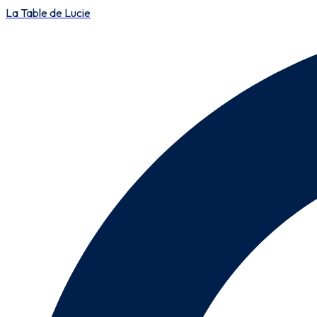
La Table de Lucie