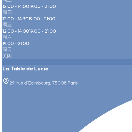
12:00 - 14:00
19:00 - 21:00
周四
12:00 - 14:30
19:00 - 21:00
周五
12:00 - 14:00
19:00 - 21:00
周六
19:00 - 21:00
周日
关闭
La Table de Lucie
29, rue d'Edimbourg, 75008 Paris