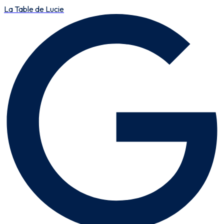
La Table de Lucie