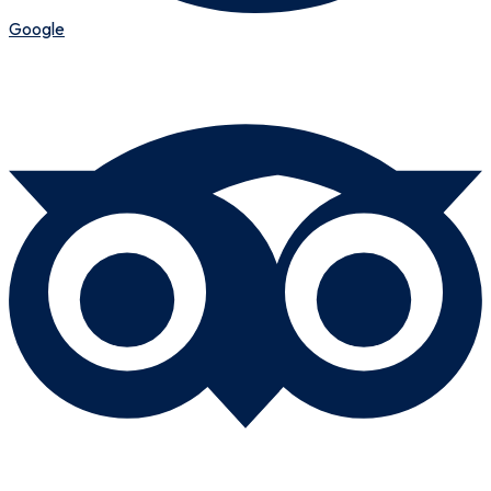
Google