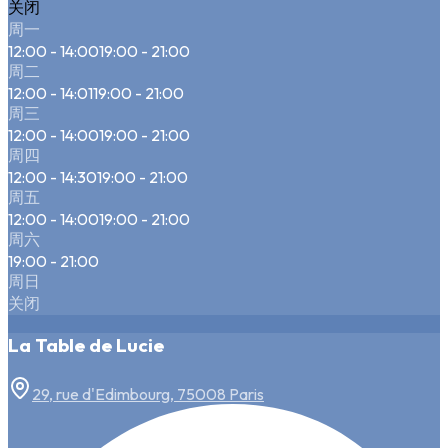
关闭
周一
12:00 - 14:00
19:00 - 21:00
周二
12:00 - 14:01
19:00 - 21:00
周三
12:00 - 14:00
19:00 - 21:00
周四
12:00 - 14:30
19:00 - 21:00
周五
12:00 - 14:00
19:00 - 21:00
周六
19:00 - 21:00
周日
关闭
La Table de Lucie
29, rue d'Edimbourg, 75008 Paris