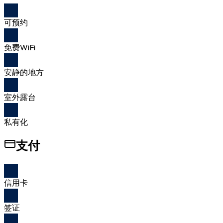
可预约
免费WiFi
安静的地方
室外露台
私有化
支付
信用卡
签证