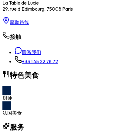
La Table de Lucie
29, rue d'Edimbourg, 75008 Paris
获取路线
接触
联系我们
+33 1 45 22 78 72
特色美食
厨师
法国美食
服务