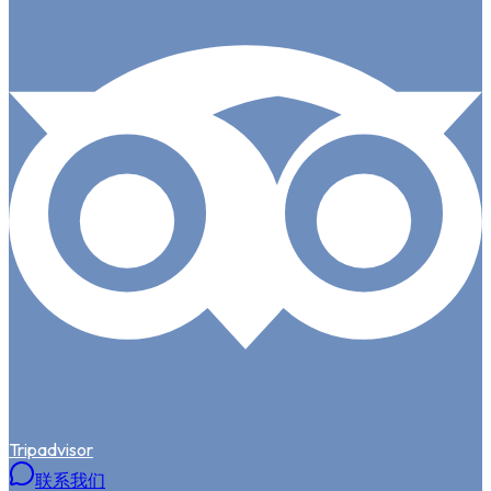
Tripadvisor
联系我们