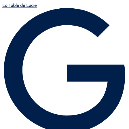
La Table de Lucie