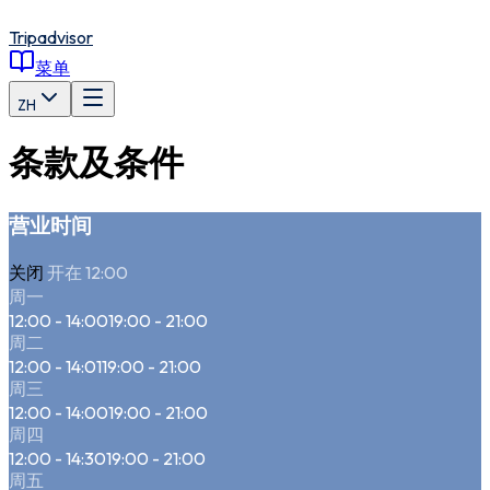
Tripadvisor
菜单
ZH
条款及条件
营业时间
关闭
开在 12:00
周一
12:00 - 14:00
19:00 - 21:00
周二
12:00 - 14:01
19:00 - 21:00
周三
12:00 - 14:00
19:00 - 21:00
周四
12:00 - 14:30
19:00 - 21:00
周五