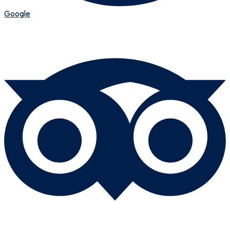
Google