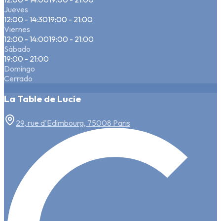
Jueves
12:00 - 14:30
19:00 - 21:00
Viernes
12:00 - 14:00
19:00 - 21:00
Sábado
19:00 - 21:00
Domingo
Cerrado
La Table de Lucie
29, rue d'Edimbourg, 75008 Paris