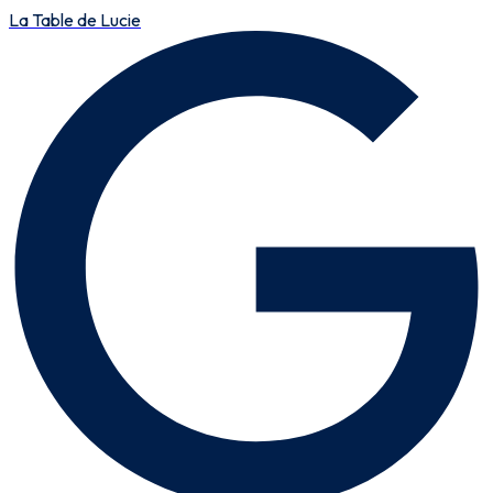
La Table de Lucie