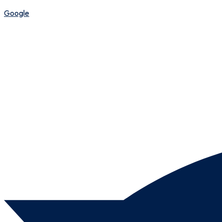
Google