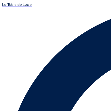
La Table de Lucie