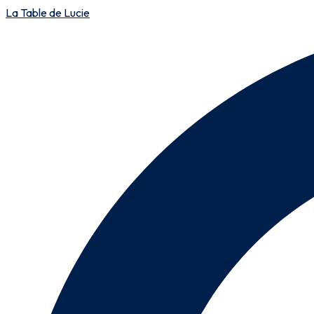
La Table de Lucie