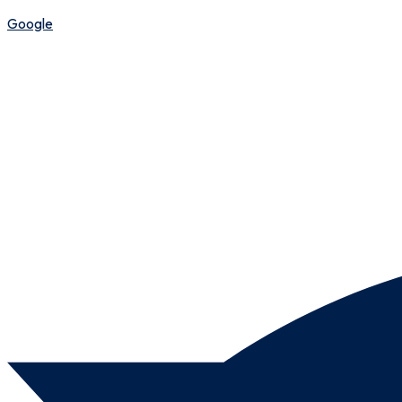
Google