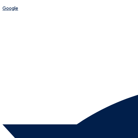
Google