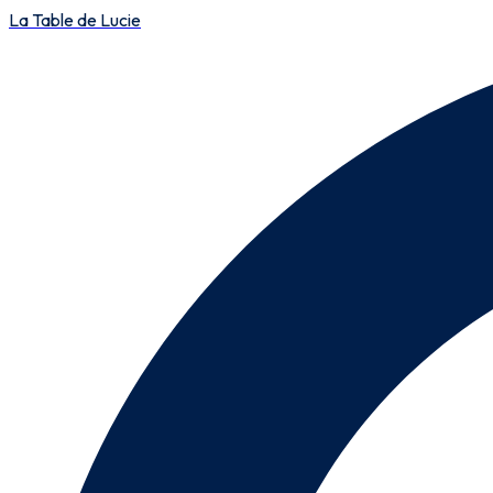
La Table de Lucie