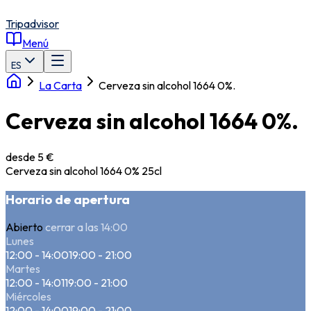
Tripadvisor
Menú
ES
La Carta
Cerveza sin alcohol 1664 0%.
Cerveza sin alcohol 1664 0%.
desde 5 €
Cerveza sin alcohol 1664 0% 25cl
Horario de apertura
Abierto
cerrar a las 14:00
Lunes
12:00 - 14:00
19:00 - 21:00
Martes
12:00 - 14:01
19:00 - 21:00
Miércoles
12:00 - 14:00
19:00 - 21:00