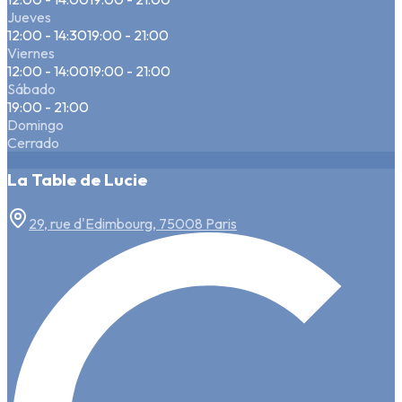
Jueves
12:00 - 14:30
19:00 - 21:00
Viernes
12:00 - 14:00
19:00 - 21:00
Sábado
19:00 - 21:00
Domingo
Cerrado
La Table de Lucie
29, rue d'Edimbourg, 75008 Paris