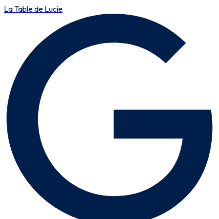
La Table de Lucie