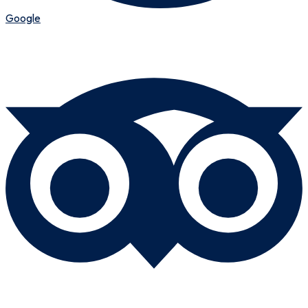
Google