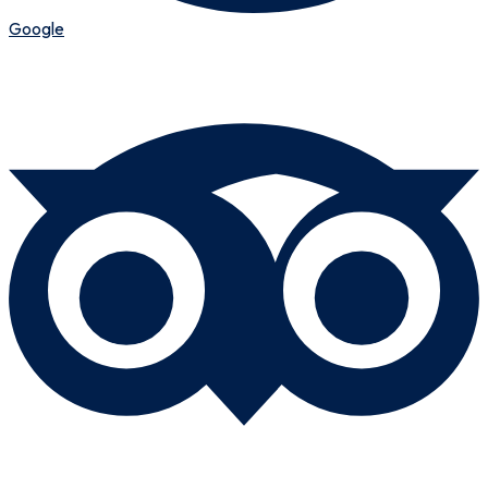
Google