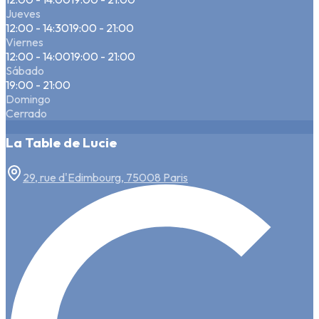
Jueves
12:00 - 14:30
19:00 - 21:00
Viernes
12:00 - 14:00
19:00 - 21:00
Sábado
19:00 - 21:00
Domingo
Cerrado
La Table de Lucie
29, rue d'Edimbourg, 75008 Paris