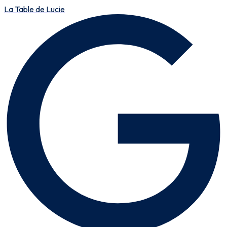
La Table de Lucie