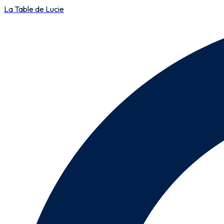
La Table de Lucie