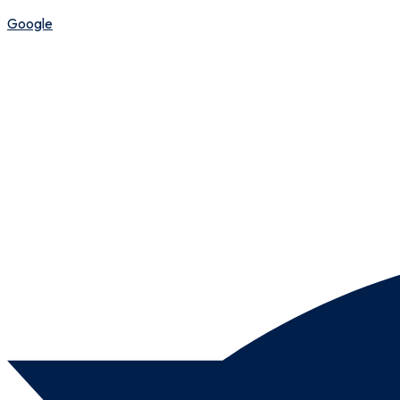
Google