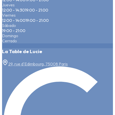
Jueves
12:00 - 14:30
19:00 - 21:00
Viernes
12:00 - 14:00
19:00 - 21:00
Sábado
19:00 - 21:00
Domingo
Cerrado
La Table de Lucie
29, rue d'Edimbourg, 75008 Paris