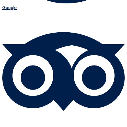
Google