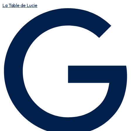
La Table de Lucie