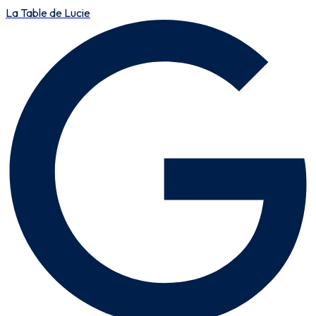
La Table de Lucie