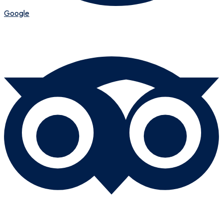
Google