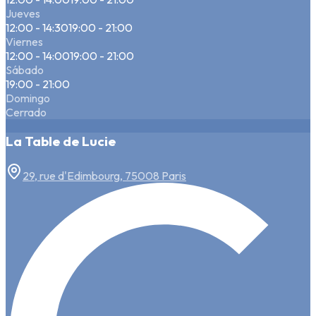
Jueves
12:00 - 14:30
19:00 - 21:00
Viernes
12:00 - 14:00
19:00 - 21:00
Sábado
19:00 - 21:00
Domingo
Cerrado
La Table de Lucie
29, rue d'Edimbourg, 75008 Paris