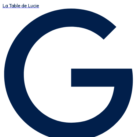
La Table de Lucie