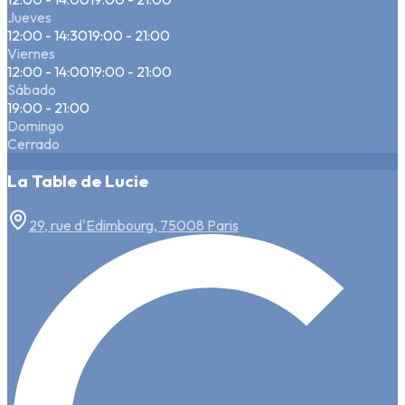
Jueves
12:00 - 14:30
19:00 - 21:00
Viernes
12:00 - 14:00
19:00 - 21:00
Sábado
19:00 - 21:00
Domingo
Cerrado
La Table de Lucie
29, rue d'Edimbourg, 75008 Paris