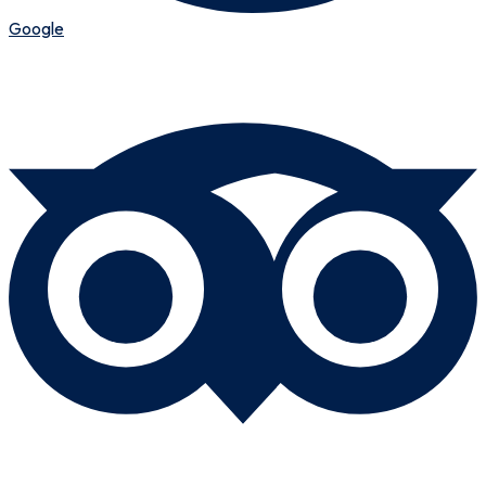
Google